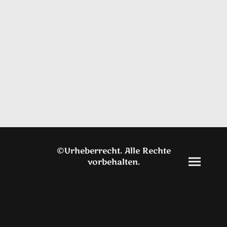
©Urheberrecht. Alle Rechte
vorbehalten.