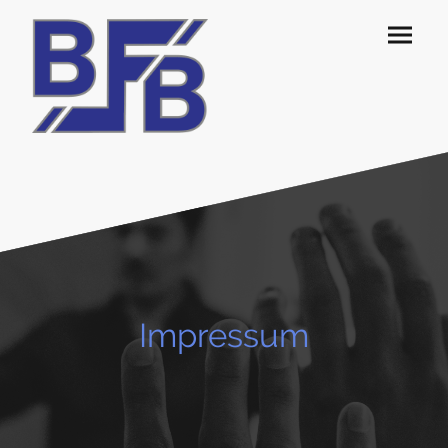
Impressum