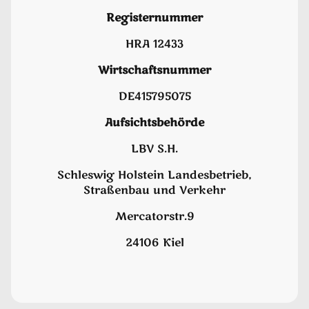
Registernummer
HRA 12433
Wirtschaftsnummer
DE415795075
Aufsichtsbehörde
LBV S.H.
Schleswig Holstein Landesbetrieb,
Straßenbau und Verkehr
Mercatorstr.9
24106 Kiel