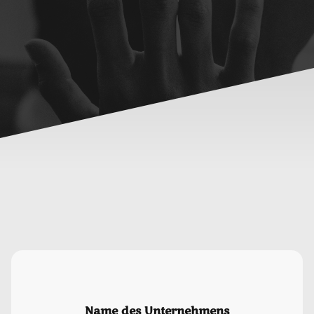
Name des Unternehmens